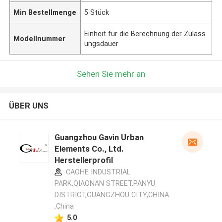
Min Bestellmenge
5 Stück
Einheit für die Berechnung der Zulass
Modellnummer
ungsdauer
Sehen Sie mehr an
ÜBER UNS
Guangzhou Gavin Urban
Elements Co., Ltd.
Herstellerprofil
CAOHE INDUSTRIAL
PARK,QIAONAN STREET,PANYU
DISTRICT,GUANGZHOU CITY,CHINA
,China
5.0