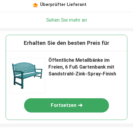
Überprüfter Lieferant
Sehen Sie mehr an
Erhalten Sie den besten Preis für
Öffentliche Metallbänke im
Freien, 6 Fuß Gartenbank mit
Sandstrahl-Zink-Spray-Finish
Fortsetzen