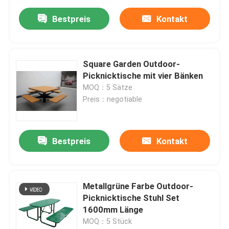
Bestpreis
Kontakt
Square Garden Outdoor-
Picknicktische mit vier Bänken
MOQ：5 Sätze
Preis：negotiable
Bestpreis
Kontakt
Metallgrüne Farbe Outdoor-
Picknicktische Stuhl Set
1600mm Länge
MOQ：5 Stück