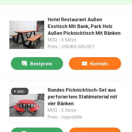
Hotel Restaurant Außen
Esstisch Mit Bank, Park Holz
Außen Picknicktisch Mit Bänken
MOQ：5 Sätze
Preis：USD465-505/SET
Bestpreis
Kontakt
Rundes Picknicktisch-Set aus
perforiertem Stahlmaterial mit
vier Bänken
MOQ：5 Sätze
Preis：negotiable