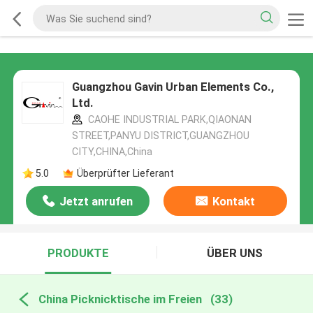
Guangzhou Gavin Urban Elements Co.,
Ltd.
CAOHE INDUSTRIAL PARK,QIAONAN
STREET,PANYU DISTRICT,GUANGZHOU
CITY,CHINA,China
5.0
Überprüfter Lieferant
Jetzt anrufen
Kontakt
PRODUKTE
ÜBER UNS
China Picknicktische im Freien
(33)