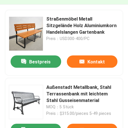
Straßenmöbel Metall
Sitzgelände Holz Aluminiumkorn
Handelslangen Gartenbank
Preis：USD300-400/PC
Bestpreis
Kontakt
Außenstadt Metallbank, Stahl
Terrassenbank mit leichtem
Stahl Gusseisenmaterial
MOQ：5 Stück
Preis：$315.00/pieces 5-49 pieces