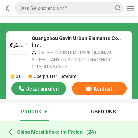
Guangzhou Gavin Urban Elements Co.,
Ltd.
CAOHE INDUSTRIAL PARK,QIAONAN
STREET,PANYU DISTRICT,GUANGZHOU
CITY,CHINA,China
5.0
Überprüfter Lieferant
Jetzt anrufen
Kontakt
PRODUKTE
ÜBER UNS
China Metallbänke im Freien
(24)