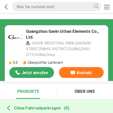
Guangzhou Gavin Urban Elements Co.,
Ltd.
CAOHE INDUSTRIAL PARK,QIAONAN
STREET,PANYU DISTRICT,GUANGZHOU
CITY,CHINA,China
5.0
Überprüfter Lieferant
Jetzt anrufen
Kontakt
PRODUKTE
ÜBER UNS
China Fahrradparkragen
(8)