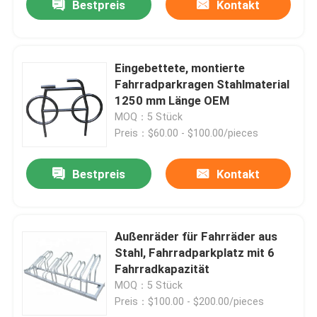
Bestpreis
Kontakt
Eingebettete, montierte
Fahrradparkragen Stahlmaterial
1250 mm Länge OEM
MOQ：5 Stück
Preis：$60.00 - $100.00/pieces
Bestpreis
Kontakt
Außenräder für Fahrräder aus
Stahl, Fahrradparkplatz mit 6
Fahrradkapazität
MOQ：5 Stück
Preis：$100.00 - $200.00/pieces