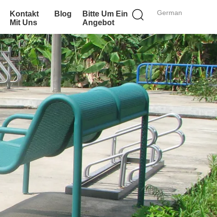
German
Kontakt
Blog
Bitte Um Ein
Mit Uns
Angebot