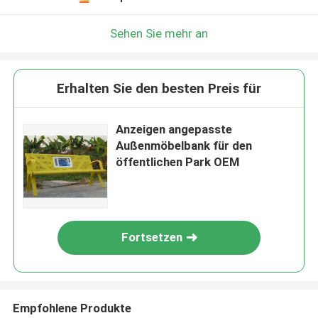
Sehen Sie mehr an
Erhalten Sie den besten Preis für
Anzeigen angepasste
Außenmöbelbank für den
öffentlichen Park OEM
Fortsetzen
Empfohlene Produkte