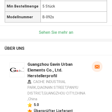
Min Bestellmenge
5 Stück
Modellnummer
B-092s
Sehen Sie mehr an
ÜBER UNS
Guangzhou Gavin Urban
Elements Co., Ltd.
Herstellerprofil
CAOHE INDUSTRIAL
PARK,QIAONAN STREET,PANYU
DISTRICT,GUANGZHOU CITY,CHINA
,China
5.0
Überprüfter Lieferant