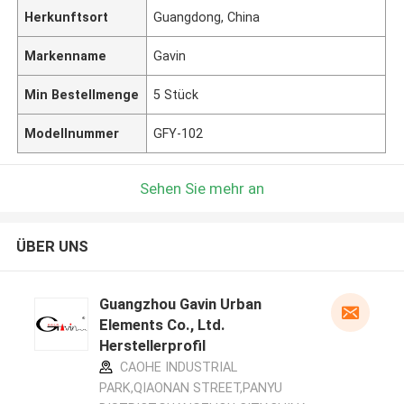
Herkunftsort
Guangdong, China
Markenname
Gavin
Min Bestellmenge
5 Stück
Modellnummer
GFY-102
Sehen Sie mehr an
ÜBER UNS
Guangzhou Gavin Urban
Elements Co., Ltd.
Herstellerprofil
CAOHE INDUSTRIAL
PARK,QIAONAN STREET,PANYU