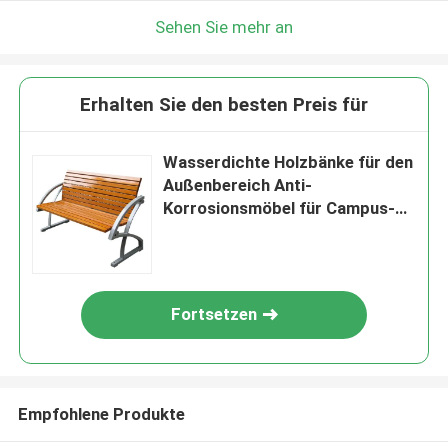
Sehen Sie mehr an
Erhalten Sie den besten Preis für
Wasserdichte Holzbänke für den
Außenbereich Anti-
Korrosionsmöbel für Campus-
Schulen
Fortsetzen
Empfohlene Produkte