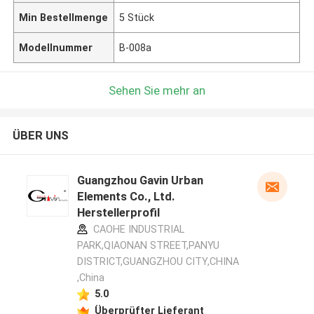
Min Bestellmenge
5 Stück
Modellnummer
B-008a
Sehen Sie mehr an
ÜBER UNS
Guangzhou Gavin Urban
Elements Co., Ltd.
Herstellerprofil
CAOHE INDUSTRIAL
PARK,QIAONAN STREET,PANYU
DISTRICT,GUANGZHOU CITY,CHINA
,China
5.0
Überprüfter Lieferant