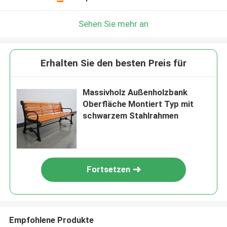
Sehen Sie mehr an
Erhalten Sie den besten Preis für
Massivholz Außenholzbank
Oberfläche Montiert Typ mit
schwarzem Stahlrahmen
Fortsetzen
Empfohlene Produkte