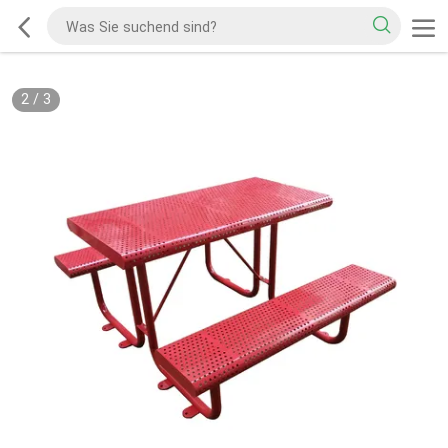
2
/
3