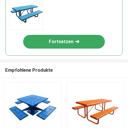
Fortsetzen
Empfohlene Produkte