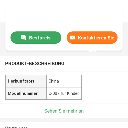
Bestpreis
Kontaktieren Sie
uns
PRODUKT-BESCHREIBUNG
Herkunftsort
China
Modellnummer
C-007 für Kinder
Sehen Sie mehr an