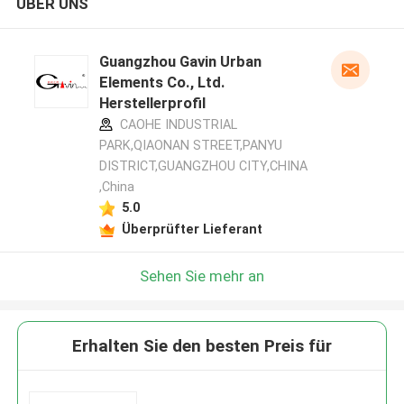
ÜBER UNS
Guangzhou Gavin Urban
Elements Co., Ltd.
Herstellerprofil
CAOHE INDUSTRIAL
PARK,QIAONAN STREET,PANYU
DISTRICT,GUANGZHOU CITY,CHINA
,China
5.0
Überprüfter Lieferant
Sehen Sie mehr an
Erhalten Sie den besten Preis für